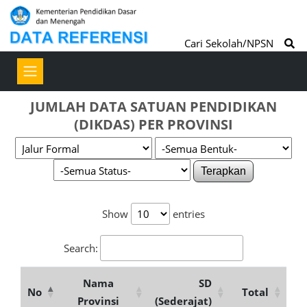
Cari Sekolah/NPSN
JUMLAH DATA SATUAN PENDIDIKAN
(DIKDAS) PER PROVINSI
Terapkan
Show
entries
Search:
Nama
SD
No
Total
Provinsi
(Sederajat)