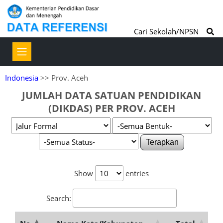
Cari Sekolah/NPSN
Indonesia
>> Prov. Aceh
JUMLAH DATA SATUAN PENDIDIKAN
(DIKDAS) PER PROV. ACEH
Terapkan
Show
entries
Search: