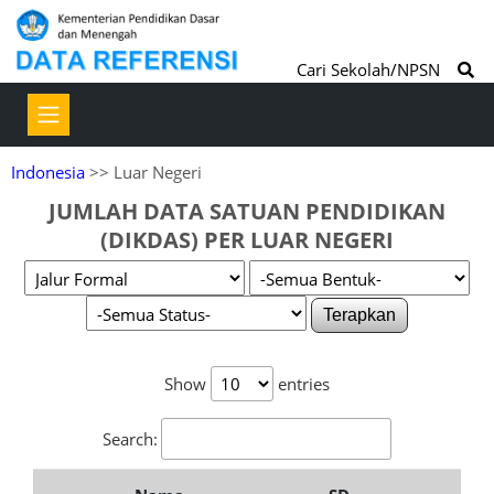
Cari Sekolah/NPSN
Indonesia
>> Luar Negeri
JUMLAH DATA SATUAN PENDIDIKAN
(DIKDAS) PER LUAR NEGERI
Terapkan
Show
entries
Search: