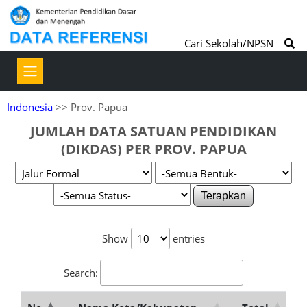
Cari Sekolah/NPSN
Indonesia
>> Prov. Papua
JUMLAH DATA SATUAN PENDIDIKAN
(DIKDAS) PER PROV. PAPUA
Terapkan
Show
entries
Search: