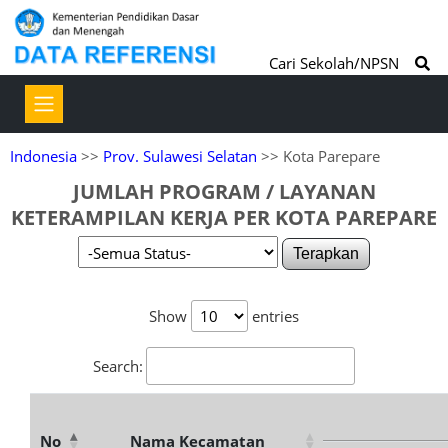
Cari Sekolah/NPSN
Indonesia
>>
Prov. Sulawesi Selatan
>> Kota Parepare
JUMLAH PROGRAM / LAYANAN
KETERAMPILAN KERJA PER KOTA PAREPARE
Terapkan
Show
entries
Search:
No
Nama Kecamatan