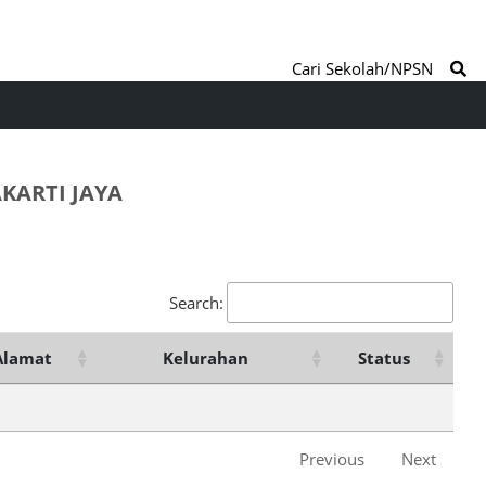
Cari Sekolah/NPSN
KARTI JAYA
Search:
Alamat
Kelurahan
Status
Previous
Next