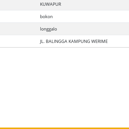
KUWAPUR
bokon
longgalo
JL. BALINGGA KAMPUNG WERIME