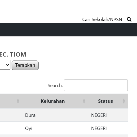
Cari Sekolah/NPSN
EC. TIOM
Terapkan
Search:
Kelurahan
Status
Dura
NEGERI
Oyi
NEGERI