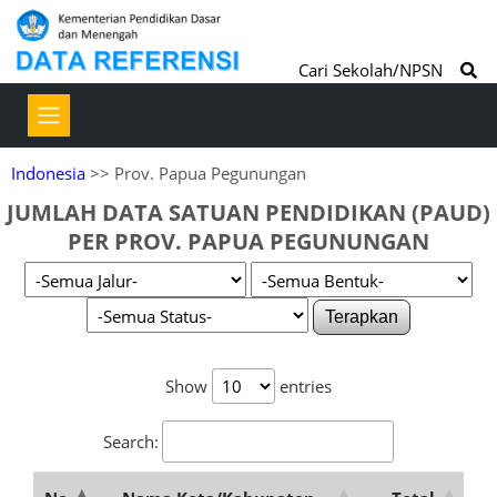
Cari Sekolah/NPSN
Indonesia
>> Prov. Papua Pegunungan
JUMLAH DATA SATUAN PENDIDIKAN (PAUD)
PER PROV. PAPUA PEGUNUNGAN
Terapkan
Show
entries
Search: