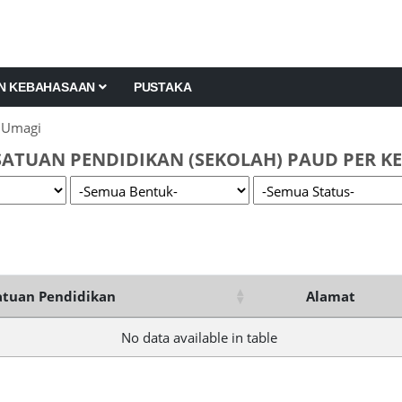
AN KEBAHASAAN
PUSTAKA
 Umagi
SATUAN PENDIDIKAN (SEKOLAH) PAUD PER KE
tuan Pendidikan
Alamat
No data available in table