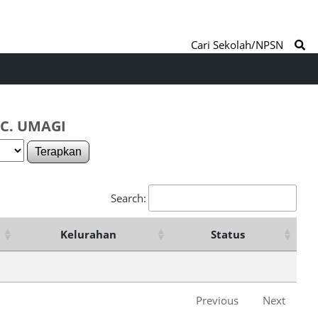
Cari Sekolah/NPSN
C. UMAGI
Terapkan
Search:
Kelurahan
Status
Previous
Next