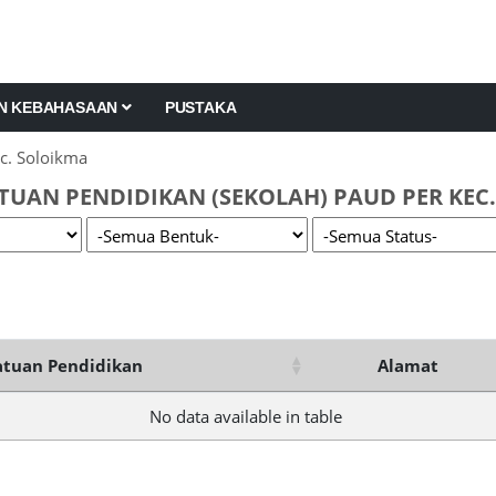
AN KEBAHASAAN
PUSTAKA
c. Soloikma
TUAN PENDIDIKAN (SEKOLAH) PAUD PER KEC
tuan Pendidikan
Alamat
No data available in table