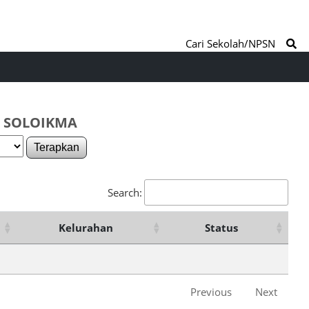
Cari Sekolah/NPSN
. SOLOIKMA
Terapkan
Search:
Kelurahan
Status
Previous
Next