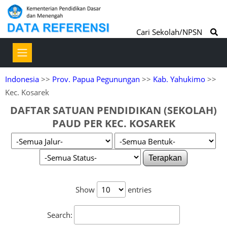
Cari Sekolah/NPSN
Indonesia
>>
Prov. Papua Pegunungan
>>
Kab. Yahukimo
>>
Kec. Kosarek
DAFTAR SATUAN PENDIDIKAN (SEKOLAH)
PAUD PER KEC. KOSAREK
Terapkan
Show
entries
Search: