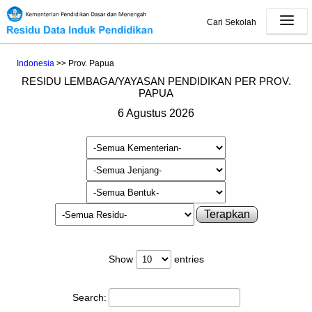
Cari Sekolah
Indonesia
>> Prov. Papua
RESIDU LEMBAGA/YAYASAN PENDIDIKAN PER PROV.
PAPUA
6 Agustus 2026
Terapkan
Show
entries
Search: