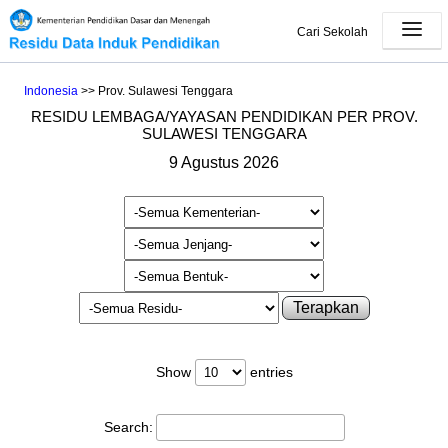
Cari Sekolah
Indonesia
>> Prov. Sulawesi Tenggara
RESIDU LEMBAGA/YAYASAN PENDIDIKAN PER PROV.
SULAWESI TENGGARA
9 Agustus 2026
Terapkan
Show
entries
Search: