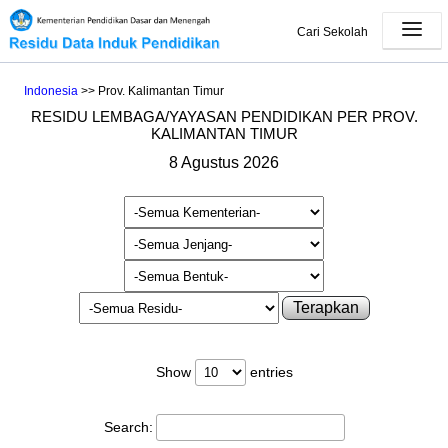
Cari Sekolah
Indonesia
>> Prov. Kalimantan Timur
RESIDU LEMBAGA/YAYASAN PENDIDIKAN PER PROV.
KALIMANTAN TIMUR
8 Agustus 2026
Terapkan
Show
entries
Search: