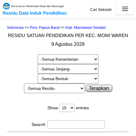
Cari Sekolah
Indonesia
>>
Prov. Papua Barat
>>
Kab. Manokwari Selatan
RESIDU SATUAN PENDIDIKAN PER KEC. MOMI WAREN
9 Agustus 2026
Terapkan
Show
entries
Search: