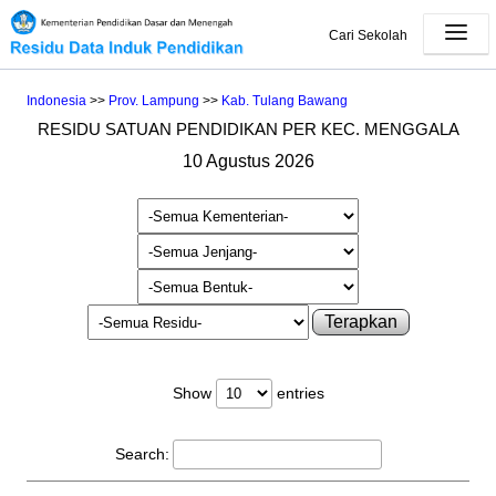
Cari Sekolah
Indonesia
>>
Prov. Lampung
>>
Kab. Tulang Bawang
RESIDU SATUAN PENDIDIKAN PER KEC. MENGGALA
10 Agustus 2026
Terapkan
Show
entries
Search: