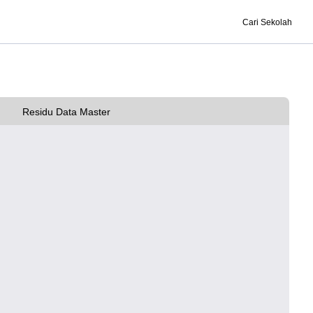
Cari Sekolah
Residu Data Master