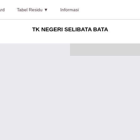
rd
Tabel Residu ▼
Informasi
TK NEGERI SELIBATA BATA