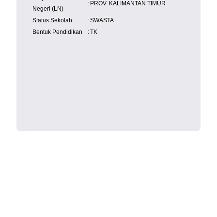
:
PROV. KALIMANTAN TIMUR
Negeri (LN)
Status Sekolah
:
SWASTA
Bentuk Pendidikan
:
TK