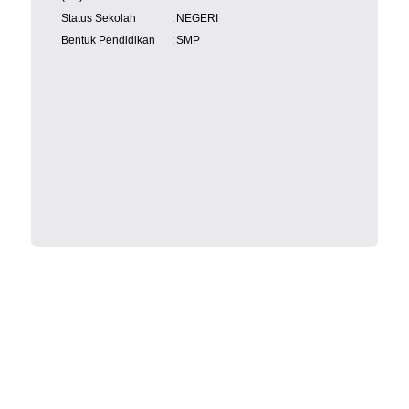
Status Sekolah
:
NEGERI
Bentuk Pendidikan
:
SMP