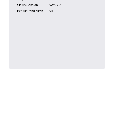
Status Sekolah
:
SWASTA
Bentuk Pendidikan
:
SD