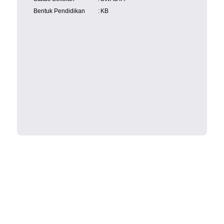
Bentuk Pendidikan
:
KB