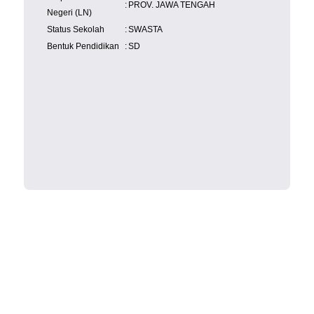
:
PROV. JAWA TENGAH
Negeri (LN)
Status Sekolah
:
SWASTA
Bentuk Pendidikan
:
SD