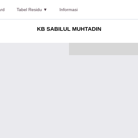
rd
Tabel Residu ▼
Informasi
KB SABILUL MUHTADIN