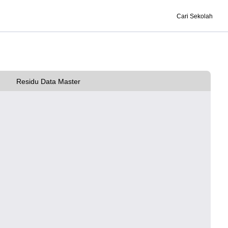
Cari Sekolah
Residu Data Master