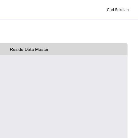
Cari Sekolah
Residu Data Master