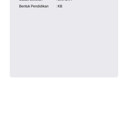
Bentuk Pendidikan
:
KB