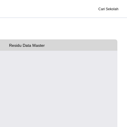
Cari Sekolah
Residu Data Master