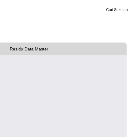
Cari Sekolah
Residu Data Master