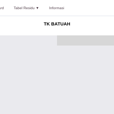
rd
Tabel Residu ▼
Informasi
TK BATUAH