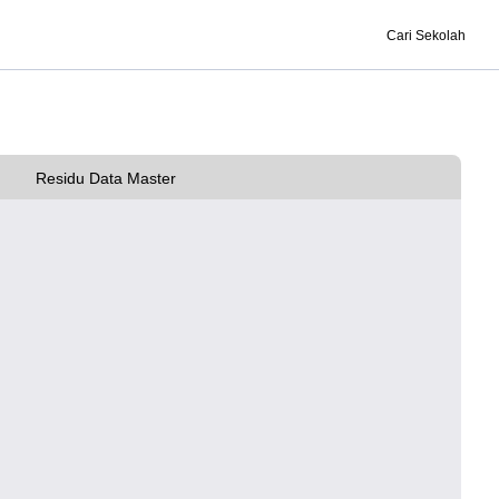
Cari Sekolah
Residu Data Master