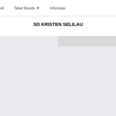
rd
Tabel Residu ▼
Informasi
SD KRISTEN SELILAU