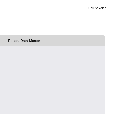
Cari Sekolah
Residu Data Master