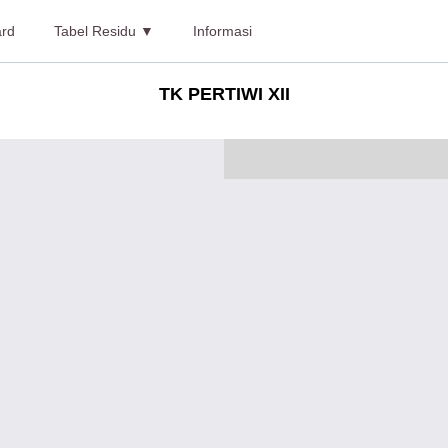
rd
Tabel Residu ▼
Informasi
TK PERTIWI XII