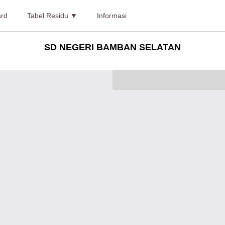
rd
Tabel Residu ▼
Informasi
SD NEGERI BAMBAN SELATAN