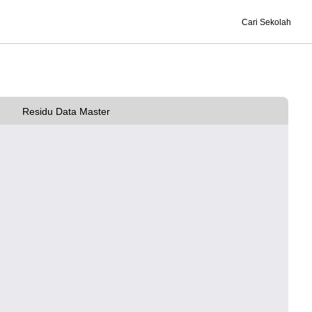
Cari Sekolah
Residu Data Master