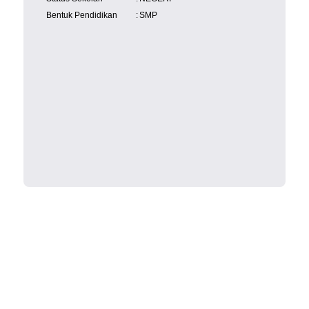
Bentuk Pendidikan
:
SMP