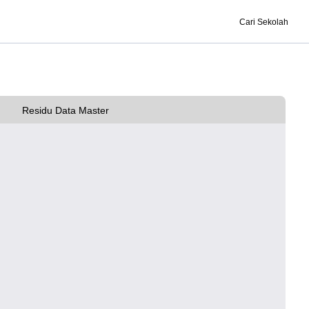
Cari Sekolah
Residu Data Master