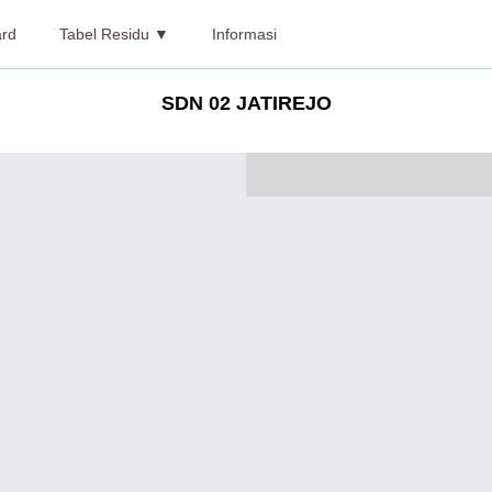
rd
Tabel Residu ▼
Informasi
SDN 02 JATIREJO