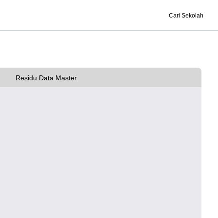
Cari Sekolah
Residu Data Master