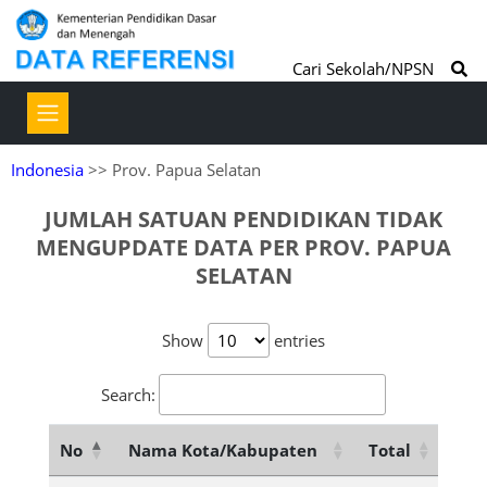
Cari Sekolah/NPSN
Indonesia
>> Prov. Papua Selatan
JUMLAH SATUAN PENDIDIKAN TIDAK
MENGUPDATE DATA PER PROV. PAPUA
SELATAN
Show
entries
Search:
No
Nama Kota/Kabupaten
Total