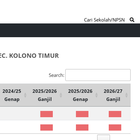
Cari Sekolah/NPSN
EC. KOLONO TIMUR
Search:
2024/25
2025/2026
2025/2026
2026/27
Genap
Ganjil
Genap
Ganjil