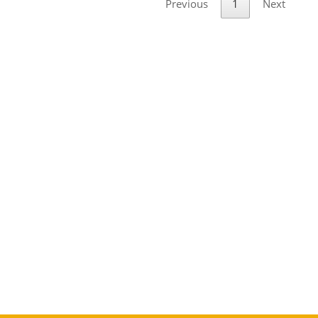
Previous
1
Next