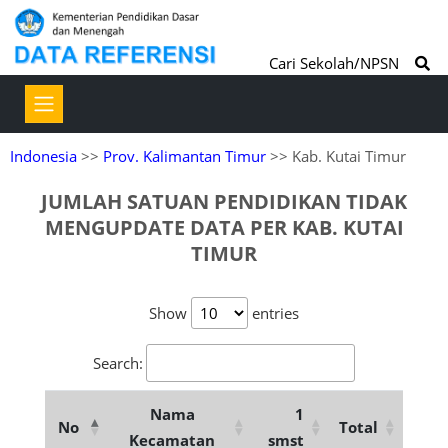
Cari Sekolah/NPSN
Indonesia
>>
Prov. Kalimantan Timur
>> Kab. Kutai Timur
JUMLAH SATUAN PENDIDIKAN TIDAK
MENGUPDATE DATA PER KAB. KUTAI
TIMUR
Show
entries
Search:
Nama
1
No
Total
Kecamatan
smst