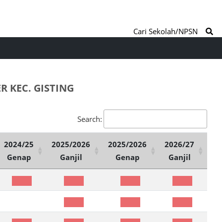
Cari Sekolah/NPSN
 KEC. GISTING
Search:
2024/25
2025/2026
2025/2026
2026/27
Genap
Ganjil
Genap
Ganjil