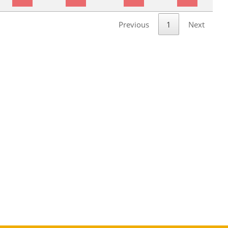
Previous
1
Next