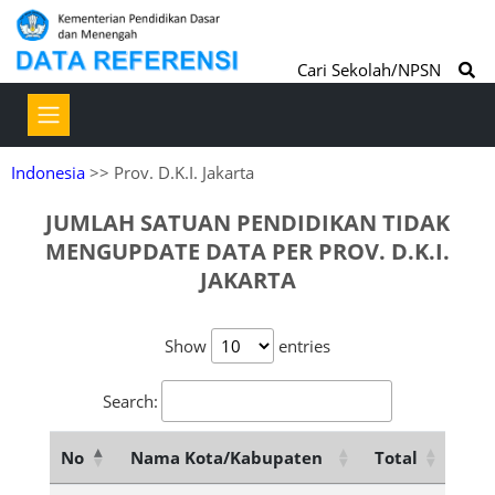
Cari Sekolah/NPSN
Indonesia
>> Prov. D.K.I. Jakarta
JUMLAH SATUAN PENDIDIKAN TIDAK
MENGUPDATE DATA PER PROV. D.K.I.
JAKARTA
Show
entries
Search:
No
Nama Kota/Kabupaten
Total