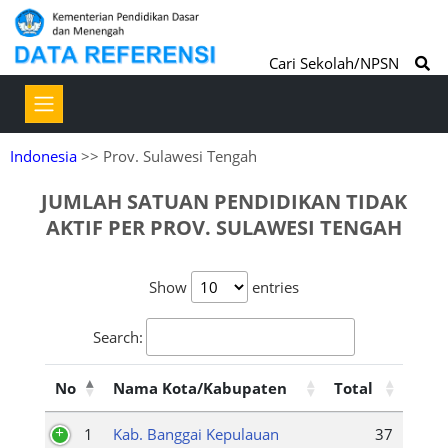
Cari Sekolah/NPSN
Indonesia
>> Prov. Sulawesi Tengah
JUMLAH SATUAN PENDIDIKAN TIDAK
AKTIF PER PROV. SULAWESI TENGAH
Show
entries
Search:
No
Nama Kota/Kabupaten
Total
1
Kab. Banggai Kepulauan
37