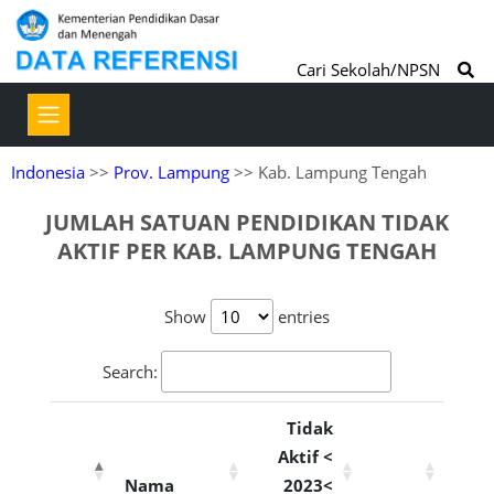
Cari Sekolah/NPSN
Indonesia
>>
Prov. Lampung
>> Kab. Lampung Tengah
JUMLAH SATUAN PENDIDIKAN TIDAK
AKTIF PER KAB. LAMPUNG TENGAH
Show
entries
Search:
Tidak
Aktif <
Nama
2023<