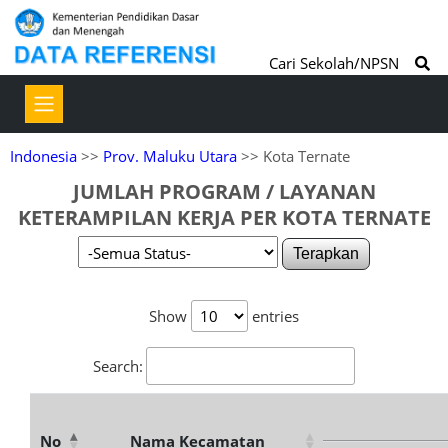
Cari Sekolah/NPSN
Indonesia
>>
Prov. Maluku Utara
>> Kota Ternate
JUMLAH PROGRAM / LAYANAN
KETERAMPILAN KERJA PER KOTA TERNATE
Terapkan
Show
entries
Search:
No
Nama Kecamatan