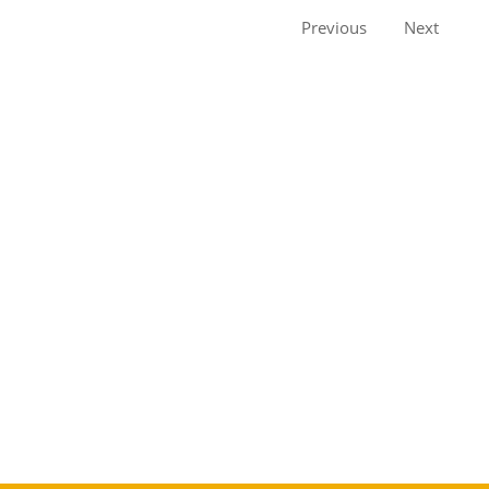
Previous
Next