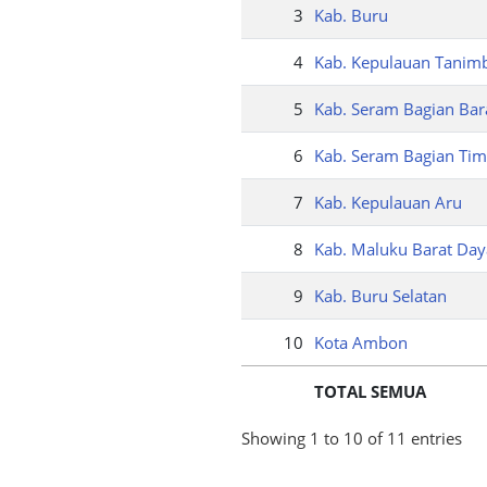
3
Kab. Buru
4
Kab. Kepulauan Tanim
5
Kab. Seram Bagian Bar
6
Kab. Seram Bagian Tim
7
Kab. Kepulauan Aru
8
Kab. Maluku Barat Day
9
Kab. Buru Selatan
10
Kota Ambon
TOTAL SEMUA
Showing 1 to 10 of 11 entries