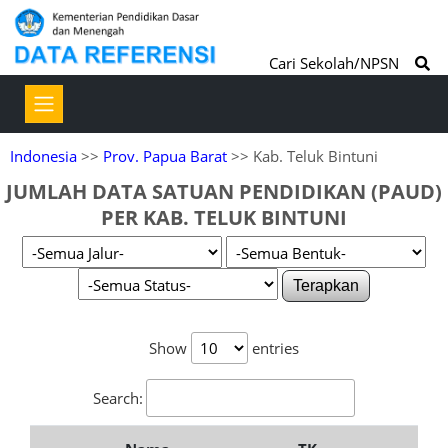
Cari Sekolah/NPSN
Indonesia
>>
Prov. Papua Barat
>> Kab. Teluk Bintuni
JUMLAH DATA SATUAN PENDIDIKAN (PAUD)
PER KAB. TELUK BINTUNI
Terapkan
Show
entries
Search: