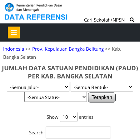
Cari Sekolah/NPSN
Indonesia
>>
Prov. Kepulauan Bangka Belitung
>> Kab.
Bangka Selatan
JUMLAH DATA SATUAN PENDIDIKAN (PAUD)
PER KAB. BANGKA SELATAN
Terapkan
Show
entries
Search: