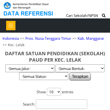
Cari Sekolah/NPSN
Indonesia
>>
Prov. Nusa Tenggara Timur
>>
Kab. Manggarai
>> Kec. Lelak
DAFTAR SATUAN PENDIDIKAN (SEKOLAH)
PAUD PER KEC. LELAK
Terapkan
Show
entries
Search: