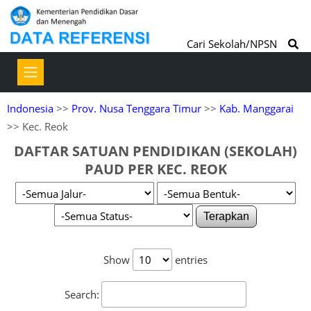
Cari Sekolah/NPSN
Indonesia
>>
Prov. Nusa Tenggara Timur
>>
Kab. Manggarai
>> Kec. Reok
DAFTAR SATUAN PENDIDIKAN (SEKOLAH)
PAUD PER KEC. REOK
Terapkan
Show
entries
Search: