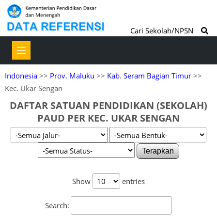
Cari Sekolah/NPSN
Indonesia
>>
Prov. Maluku
>>
Kab. Seram Bagian Timur
>>
Kec. Ukar Sengan
DAFTAR SATUAN PENDIDIKAN (SEKOLAH)
PAUD PER KEC. UKAR SENGAN
Terapkan
Show
entries
Search: