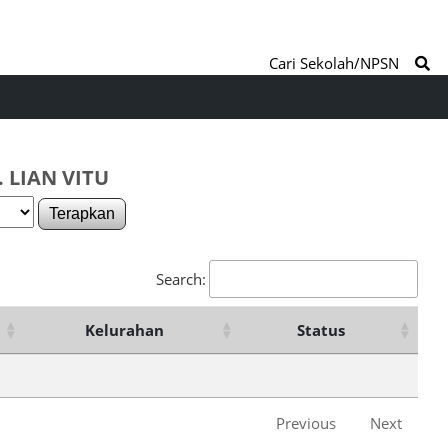
Cari Sekolah/NPSN
 LIAN VITU
Terapkan
Search:
Kelurahan
Status
Previous
Next