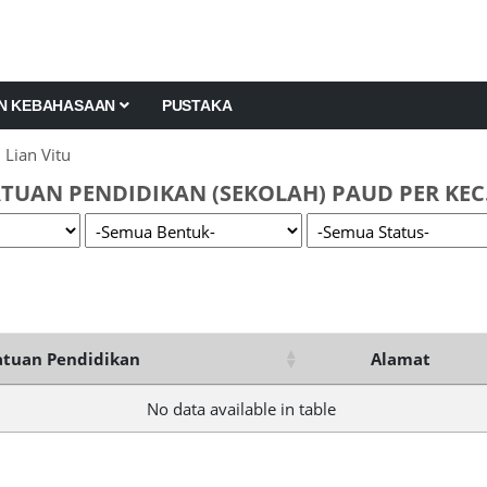
AN KEBAHASAAN
PUSTAKA
 Lian Vitu
TUAN PENDIDIKAN (SEKOLAH) PAUD PER KEC.
tuan Pendidikan
Alamat
No data available in table