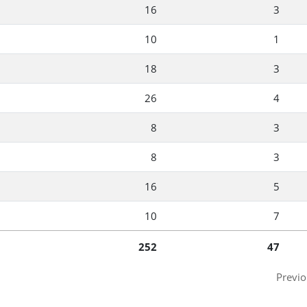
16
3
10
1
18
3
26
4
8
3
8
3
16
5
10
7
252
47
Previo